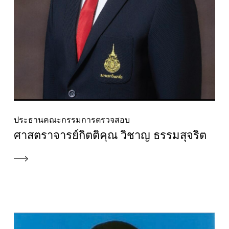
ประธานคณะกรรมการตรวจสอบ
ศาสตราจารย์กิตติคุณ วิชาญ ธรรมสุจริต