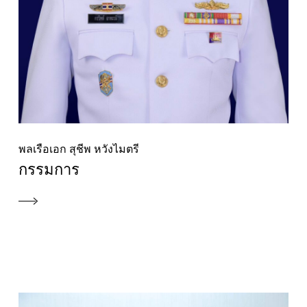
พลเรือเอก สุชีพ หวังไมตรี
กรรมการ