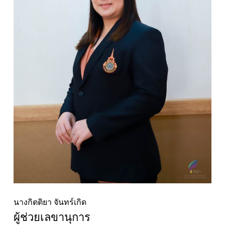
นางกิตติยา จันทร์เกิด
ผู้ช่วยเลขานุการ