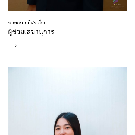
นายกนก มีศรเอี่ยม
ผู้ช่วยเลขานุการ