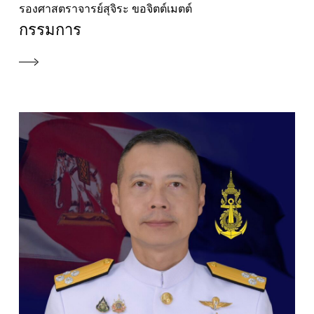
รองศาสตราจารย์สุจิระ ขอจิตต์เมตต์
กรรมการ