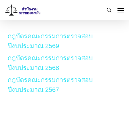
Skip
Men
to
search
main
content
กฎบัตรคณะกรรมการตรวจสอบ
ปีงบประมาณ 2569
กฎบัตรคณะกรรมการตรวจสอบ
ปีงบประมาณ 2568
กฎบัตรคณะกรรมการตรวจสอบ
ปีงบประมาณ 2567