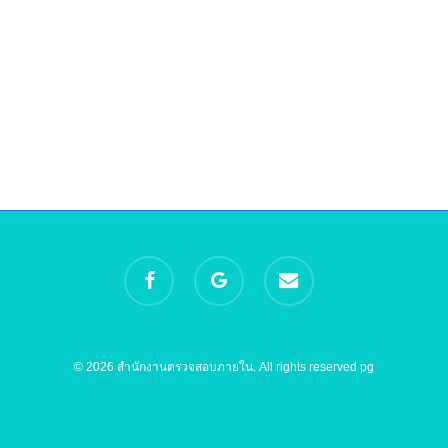
facebook
google-
email
plus
© 2026 สำนักงานตรวจสอบภายใน. All rights reserved
pg