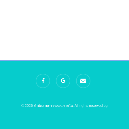
facebook
google-
email
plus
© 2026 สำนักงานตรวจสอบภายใน. All rights reserved
pg