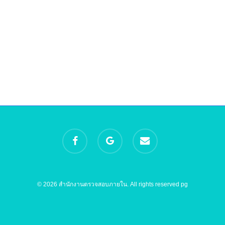
facebook
google-
email
plus
© 2026 สำนักงานตรวจสอบภายใน. All rights reserved
pg