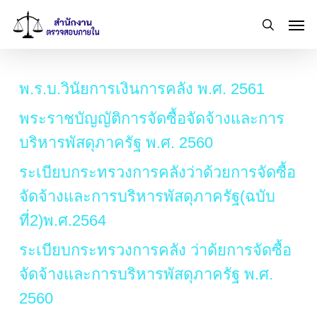
Skip
Men
to
search
main
content
พ.ร.บ.วินัยการเงินการคลัง พ.ศ. 2561
พระราชบัญญัติการจัดซื้อจัดจ้างและการ
บริหารพัสดุภาครัฐ พ.ศ. 2560
ระเบียบกระทรวงการคลังว่าด้วยการจัดซื้อ
จัดจ้างและการบริหารพัสดุภาครัฐ(ฉบับ
ที่2)พ.ศ.2564
ระเบียบกระทรวงการคลัง ว่าด้ยการจัดซื้อ
จัดจ้างและการบริหารพัสดุภาครัฐ พ.ศ.
2560