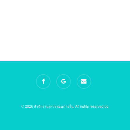
facebook
google-
email
plus
© 2026 สำนักงานตรวจสอบภายใน. All rights reserved
pg