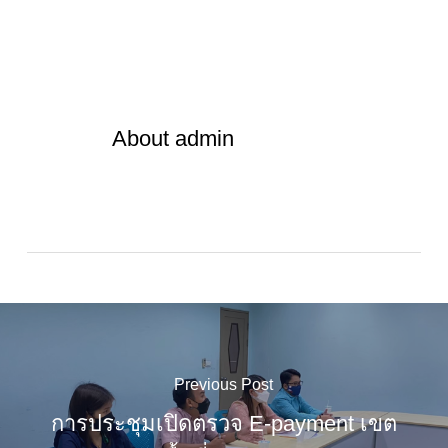
About
admin
Previous Post
การประชุมเปิดตรวจ E-payment เขต