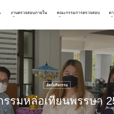
A
งานตรวจสอบภายใน
คณะกรรมการตรวจสอบ
ดา
อัลบั้มกิจกรรม
จกรรมหล่อเทียนพรรษา 2