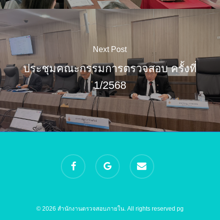
Next Post
ประชุมคณะกรรมการตรวจสอบ ครั้งที่
1/2568
facebook
google-
email
plus
© 2026 สำนักงานตรวจสอบภายใน. All rights reserved
pg