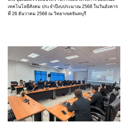
เทคโนโลยีสังคม ประจำปีงบประมาณ 2568 ในวันอังคาร
ที่ 26 ธันวาคม 2568 ณ วิทยาเขตจันทบุรี