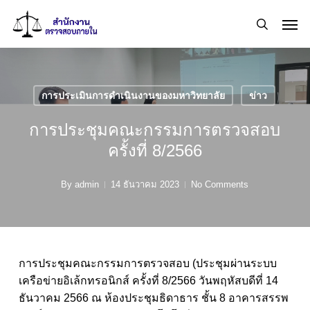
Skip
Men
to
search
main
content
การประเมินการดำเนินงานของมหาวิทยาลัย
ข่าว
การประชุมคณะกรรมการตรวจสอบ
ครั้งที่ 8/2566
By
admin
14 ธันวาคม 2023
No Comments
การประชุมคณะกรรมการตรวจสอบ (ประชุมผ่านระบบ
เครือข่ายอิเล้กทรอนิกส์ ครั้งที่ 8/2566 วันพฤหัสบดีที่ 14
ธันวาคม 2566 ณ ห้องประชุมธิดาธาร ชั้น 8 อาคารสรรพ